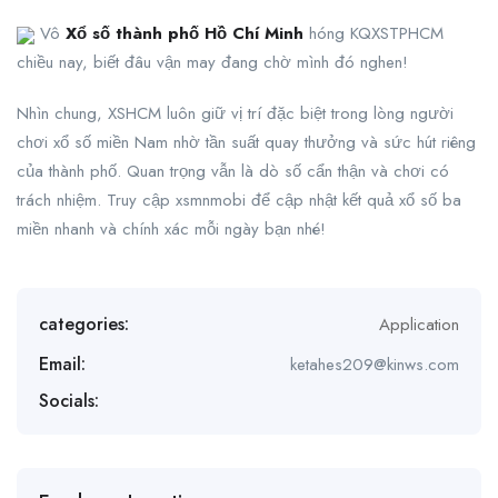
Vô
Xổ số thành phố Hồ Chí Minh
hóng KQXSTPHCM
chiều nay, biết đâu vận may đang chờ mình đó nghen!
Nhìn chung, XSHCM luôn giữ vị trí đặc biệt trong lòng người
chơi xổ số miền Nam nhờ tần suất quay thưởng và sức hút riêng
của thành phố. Quan trọng vẫn là dò số cẩn thận và chơi có
trách nhiệm. Truy cập xsmnmobi để cập nhật kết quả xổ số ba
miền nhanh và chính xác mỗi ngày bạn nhé!
categories:
Application
Email:
ketahes209@kinws.com
Socials: