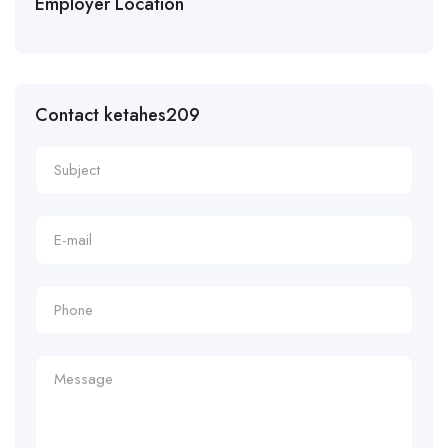
Employer Location
Contact ketahes209