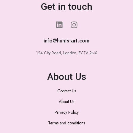
Get in touch
info@huntstart.com
124 City Road, London, EC1V 2NX
About Us
Contact Us
About Us
Privacy Policy
Terms and conditions