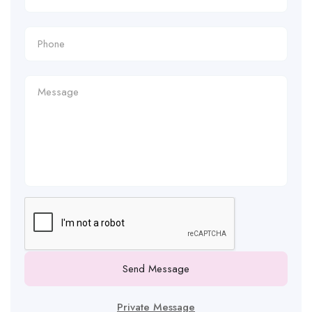
Send Message
Private Message