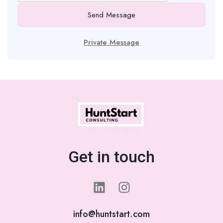
Send Message
Private Message
Get in touch
info@huntstart.com