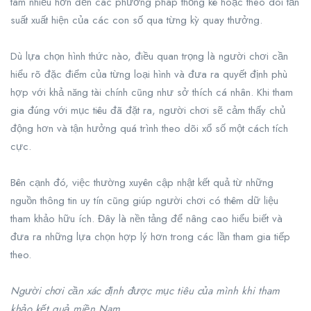
tâm nhiều hơn đến các phương pháp thống kê hoặc theo dõi tần
suất xuất hiện của các con số qua từng kỳ quay thưởng.
Dù lựa chọn hình thức nào, điều quan trọng là người chơi cần
hiểu rõ đặc điểm của từng loại hình và đưa ra quyết định phù
hợp với khả năng tài chính cũng như sở thích cá nhân. Khi tham
gia đúng với mục tiêu đã đặt ra, người chơi sẽ cảm thấy chủ
động hơn và tận hưởng quá trình theo dõi xổ số một cách tích
cực.
Bên cạnh đó, việc thường xuyên cập nhật kết quả từ những
nguồn thông tin uy tín cũng giúp người chơi có thêm dữ liệu
tham khảo hữu ích. Đây là nền tảng để nâng cao hiểu biết và
đưa ra những lựa chọn hợp lý hơn trong các lần tham gia tiếp
theo.
Người chơi cần xác định được mục tiêu của mình khi tham
khảo kết quả miền Nam