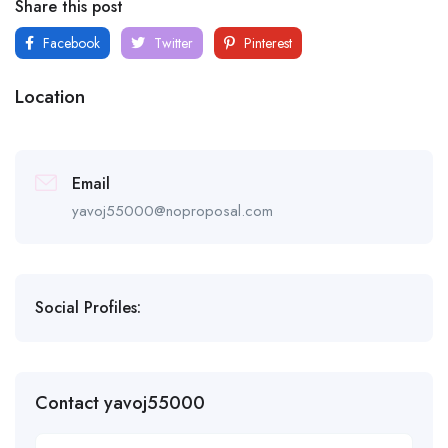
Share this post
Facebook
Twitter
Pinterest
Location
Email
yavoj55000@noproposal.com
Social Profiles:
Contact yavoj55000